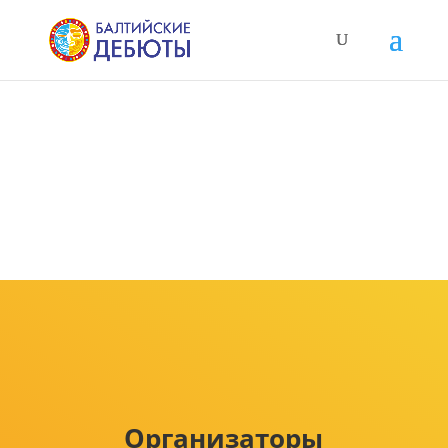
Организаторы