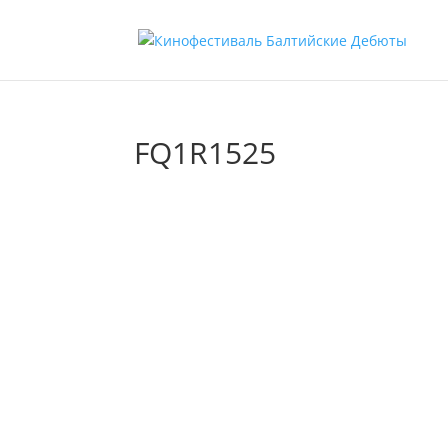
FQ1R1525