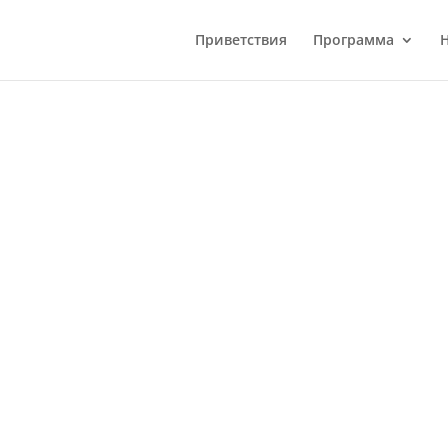
Приветствия
Программа