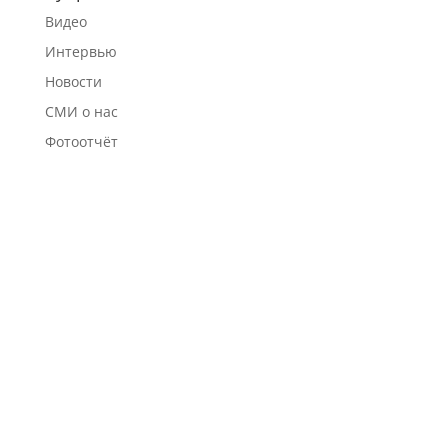
Видео
Интервью
Новости
СМИ о нас
Фотоотчёт