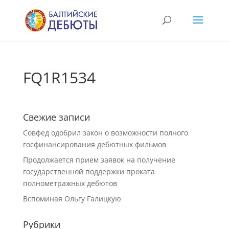
FQ1R1534
Свежие записи
Совфед одобрил закон о возможности полного
госфинансирования дебютных фильмов
Продолжается прием заявок на получение
государственной поддержки проката
полнометражных дебютов
Вспоминая Ольгу Галицкую
Рубрики