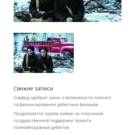
Свежие записи
Совфед одобрил закон о возможности полного
госфинансирования дебютных фильмов
Продолжается прием заявок на получение
государственной поддержки проката
полнометражных дебютов