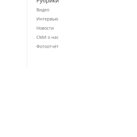
Рубрики
Видео
Интервью
Новости
СМИ о нас
Фотоотчёт