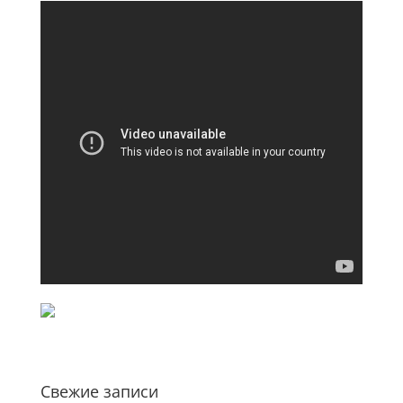
Свежие записи