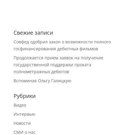
Свежие записи
Совфед одобрил закон о возможности полного
госфинансирования дебютных фильмов
Продолжается прием заявок на получение
государственной поддержки проката
полнометражных дебютов
Вспоминая Ольгу Галицкую
Рубрики
Видео
Интервью
Новости
СМИ о нас