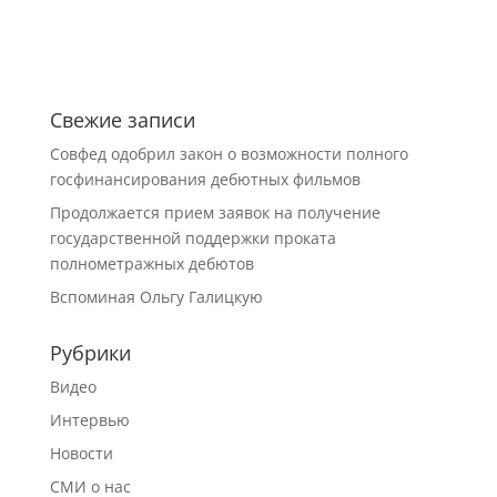
Свежие записи
Совфед одобрил закон о возможности полного
госфинансирования дебютных фильмов
Продолжается прием заявок на получение
государственной поддержки проката
полнометражных дебютов
Вспоминая Ольгу Галицкую
Рубрики
Видео
Интервью
Новости
СМИ о нас