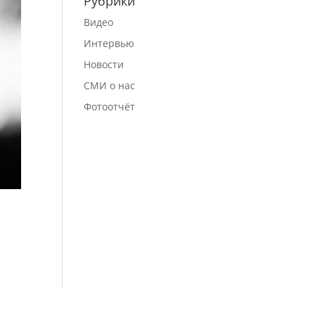
Рубрики
Видео
Интервью
Новости
СМИ о нас
Фотоотчёт