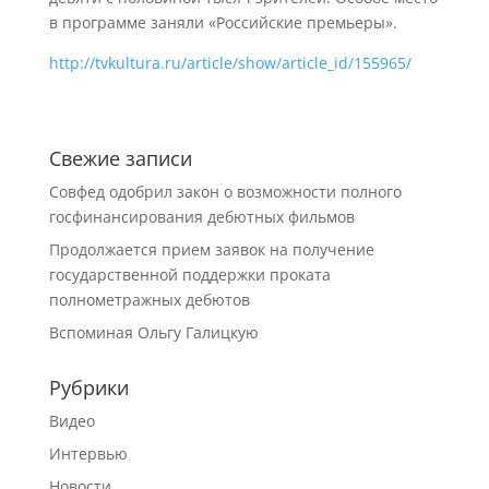
в программе заняли «Российские премьеры».
http://tvkultura.ru/article/show/article_id/155965/
Свежие записи
Совфед одобрил закон о возможности полного
госфинансирования дебютных фильмов
Продолжается прием заявок на получение
государственной поддержки проката
полнометражных дебютов
Вспоминая Ольгу Галицкую
Рубрики
Видео
Интервью
Новости