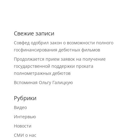
Свежие записи
Совфед одобрил закон о возможности полного
госфинансирования дебютных фильмов
Продолжается прием заявок на получение
государственной поддержки проката
полнометражных дебютов
Вспоминая Ольгу Галицкую
Рубрики
Видео
Интервью
Новости
СМИ о нас