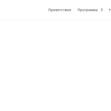
Приветствия
Программа