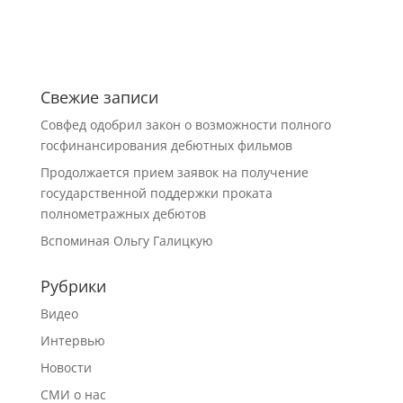
Свежие записи
Совфед одобрил закон о возможности полного
госфинансирования дебютных фильмов
Продолжается прием заявок на получение
государственной поддержки проката
полнометражных дебютов
Вспоминая Ольгу Галицкую
Рубрики
Видео
Интервью
Новости
СМИ о нас