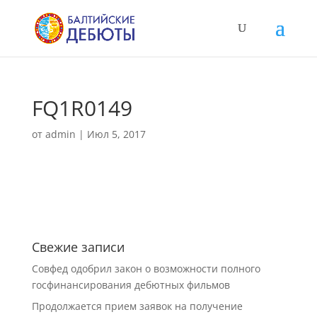
FQ1R0149
от
admin
|
Июл 5, 2017
Свежие записи
Совфед одобрил закон о возможности полного
госфинансирования дебютных фильмов
Продолжается прием заявок на получение