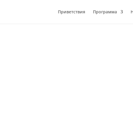
Приветствия
Программа