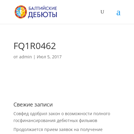
FQ1R0462
от
admin
|
Июл 5, 2017
Свежие записи
Совфед одобрил закон о возможности полного
госфинансирования дебютных фильмов
Продолжается прием заявок на получение