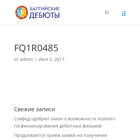
FQ1R0485
от
admin
|
Июл 5, 2017
Свежие записи
Совфед одобрил закон о возможности полного
госфинансирования дебютных фильмов
Продолжается прием заявок на получение