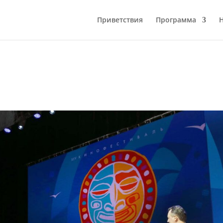
Приветствия
Программа