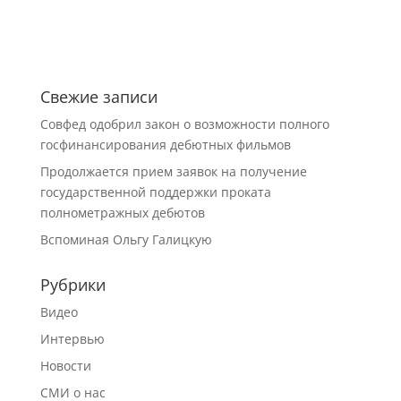
Свежие записи
Совфед одобрил закон о возможности полного
госфинансирования дебютных фильмов
Продолжается прием заявок на получение
государственной поддержки проката
полнометражных дебютов
Вспоминая Ольгу Галицкую
Рубрики
Видео
Интервью
Новости
СМИ о нас