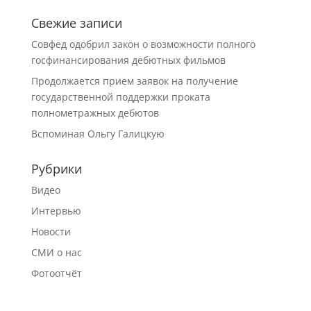
Свежие записи
Совфед одобрил закон о возможности полного
госфинансирования дебютных фильмов
Продолжается прием заявок на получение
государственной поддержки проката
полнометражных дебютов
Вспоминая Ольгу Галицкую
Рубрики
Видео
Интервью
Новости
СМИ о нас
Фотоотчёт