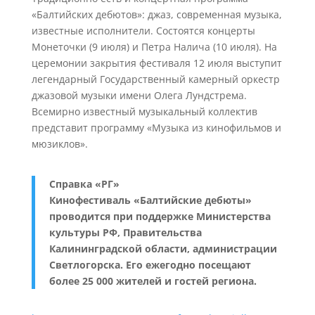
«Балтийских дебютов»: джаз, современная музыка,
известные исполнители. Состоятся концерты
Монеточки (9 июля) и Петра Налича (10 июля). На
церемонии закрытия фестиваля 12 июля выступит
легендарный Государственный камерный оркестр
джазовой музыки имени Олега Лундстрема.
Всемирно известный музыкальный коллектив
представит программу «Музыка из кинофильмов и
мюзиклов».
Справка «РГ»
Кинофестиваль «Балтийские дебюты»
проводится при поддержке Министерства
культуры РФ, Правительства
Калининградской области, администрации
Светлогорска. Его ежегодно посещают
более 25 000 жителей и гостей региона.