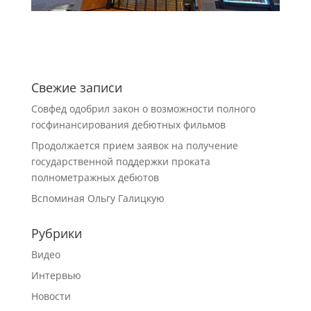
Свежие записи
Совфед одобрил закон о возможности полного
госфинансирования дебютных фильмов
Продолжается прием заявок на получение
государственной поддержки проката
полнометражных дебютов
Вспоминая Ольгу Галицкую
Рубрики
Видео
Интервью
Новости