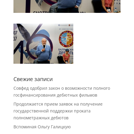
Свежие записи
Совфед одобрил закон о возможности полного
госфинансирования дебютных фильмов
Продолжается прием заявок на получение
государственной поддержки проката
полнометражных дебютов
Вспоминая Ольгу Галицкую