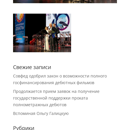
Свежие записи
Совфед одобрил закон о возможности полного
госфинансирования дебютных фильмов
Продолжается прием заявок на получение
государственной поддержки проката
полнометражных дебютов
Вспоминая Ольгу Галицкую
Рубрики