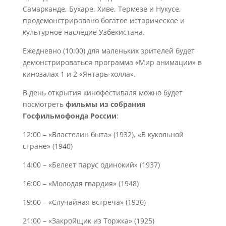
Самарканде, Бухаре, Хиве, Термезе и Нукусе,
продемонстрировано богатое историческое и
культурное наследие Узбекистана.
Ежедневно (10:00) для маленьких зрителей будет
демонстрироваться программа «Мир анимации» в
кинозалах 1 и 2 «Янтарь-холла».
В день открытия кинофестиваля можно будет
посмотреть
фильмы из собрания
Госфильмофонда России
:
12:00 – «Властелин быта» (1932), «В кукольной
стране» (1940)
14:00 – «Белеет парус одинокий» (1937)
16:00 – «Молодая гвардия» (1948)
19:00 – «Случайная встреча» (1936)
21:00 – «Закройщик из Торжка» (1925)