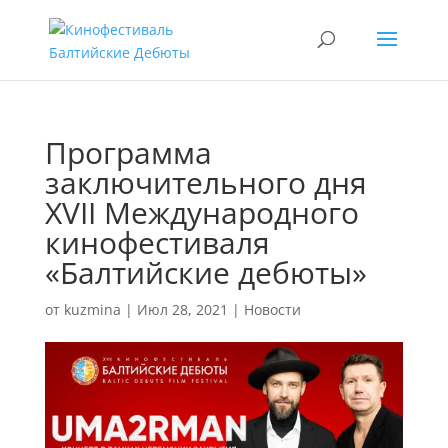
Программа
заключительного дня
XVII Международного
кинофестиваля
«Балтийские дебюты»
от
kuzmina
|
Июл 28, 2021
|
Новости