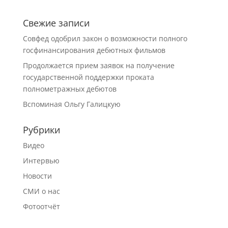
Свежие записи
Совфед одобрил закон о возможности полного
госфинансирования дебютных фильмов
Продолжается прием заявок на получение
государственной поддержки проката
полнометражных дебютов
Вспоминая Ольгу Галицкую
Рубрики
Видео
Интервью
Новости
СМИ о нас
Фотоотчёт