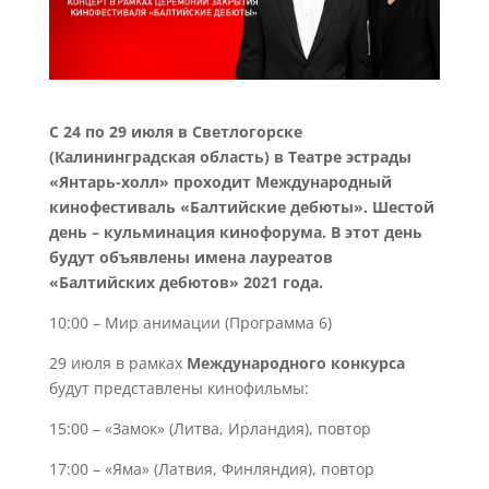
С 24 по 29 июля в Светлогорске
(Калининградская область) в Театре эстрады
«Янтарь-холл» проходит Международный
кинофестиваль «Балтийские дебюты». Шестой
день – кульминация кинофорума. В этот день
будут объявлены имена лауреатов
«Балтийских дебютов» 2021 года.
10:00 – Мир анимации (Программа 6)
29 июля в рамках
Международного конкурса
будут представлены кинофильмы:
15:00 – «Замок» (Литва, Ирландия), повтор
17:00 – «Яма» (Латвия, Финляндия), повтор