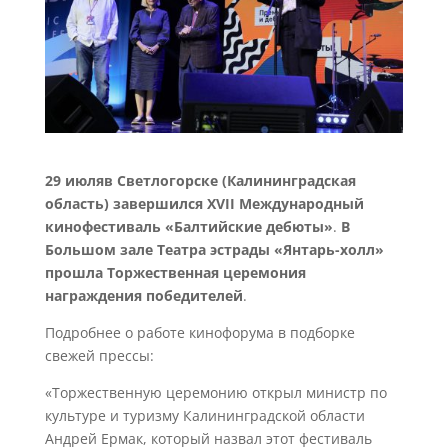
29 июляв Светлогорске (Калининградская
область) завершился XVII Международный
кинофестиваль «Балтийские дебюты»
.
В
Большом зале Театра эстрады «Янтарь-холл»
прошла Торжественная церемония
награждения победителей
.
Подробнее о работе кинофорума в подборке
свежей прессы:
«Торжественную церемонию открыл министр по
культуре и туризму Калининградской области
Андрей Ермак, который назвал этот фестиваль