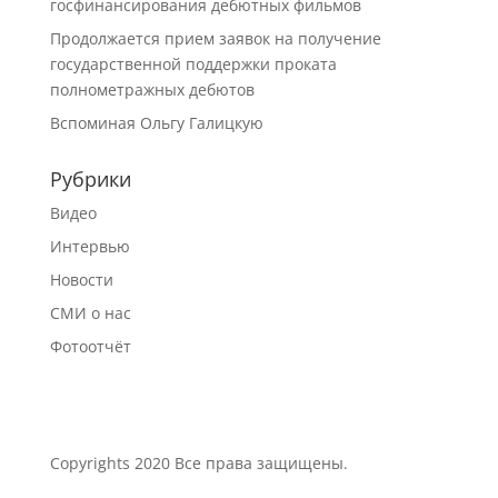
госфинансирования дебютных фильмов
Продолжается прием заявок на получение
государственной поддержки проката
полнометражных дебютов
Вспоминая Ольгу Галицкую
Рубрики
Видео
Интервью
Новости
СМИ о нас
Фотоотчёт
Сopyrights 2020 Все права защищены.