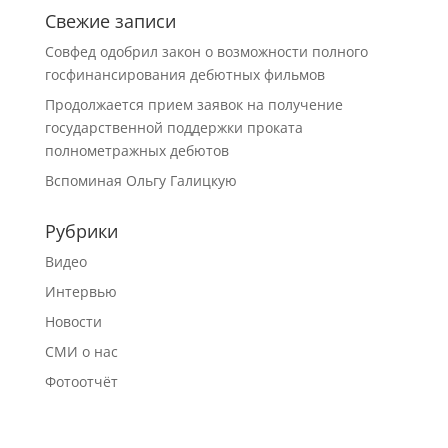
Свежие записи
Совфед одобрил закон о возможности полного
госфинансирования дебютных фильмов
Продолжается прием заявок на получение
государственной поддержки проката
полнометражных дебютов
Вспоминая Ольгу Галицкую
Рубрики
Видео
Интервью
Новости
СМИ о нас
Фотоотчёт