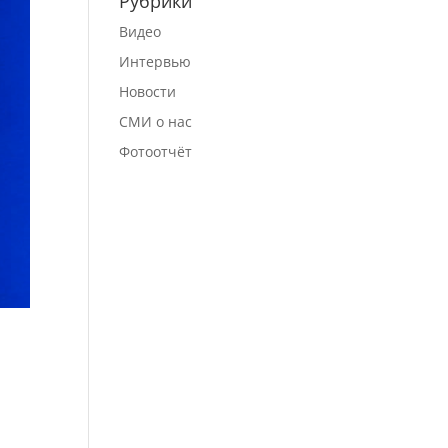
Рубрики
Видео
Интервью
Новости
СМИ о нас
Фотоотчёт