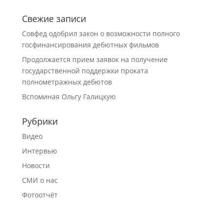
Свежие записи
Совфед одобрил закон о возможности полного
госфинансирования дебютных фильмов
Продолжается прием заявок на получение
государственной поддержки проката
полнометражных дебютов
Вспоминая Ольгу Галицкую
Рубрики
Видео
Интервью
Новости
СМИ о нас
Фотоотчёт