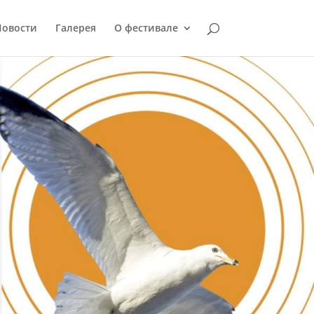
Новости
Галерея
О фестивале