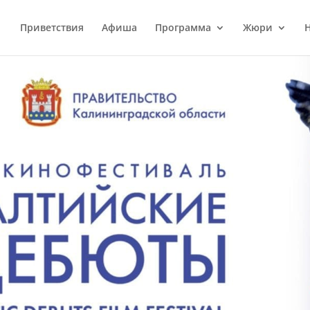
Приветствия
Афиша
Программа
Жюри