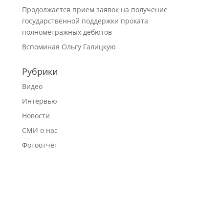
Продолжается прием заявок на получение
государственной поддержки проката
полнометражных дебютов
Вспоминая Ольгу Галицкую
Рубрики
Видео
Интервью
Новости
СМИ о нас
Фотоотчёт