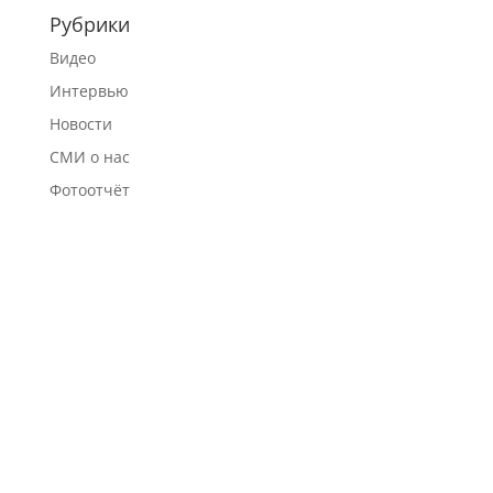
Рубрики
Видео
Интервью
Новости
СМИ о нас
Фотоотчёт