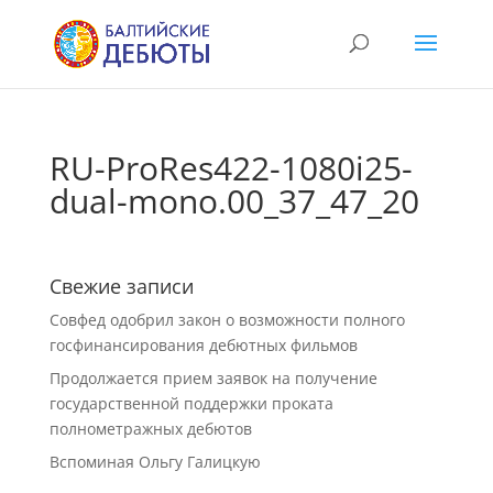
RU-ProRes422-1080i25-
dual-mono.00_37_47_20
Свежие записи
Совфед одобрил закон о возможности полного
госфинансирования дебютных фильмов
Продолжается прием заявок на получение
государственной поддержки проката
полнометражных дебютов
Вспоминая Ольгу Галицкую