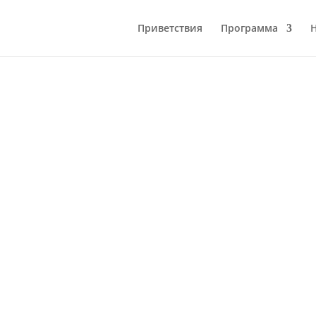
Приветствия
Программа