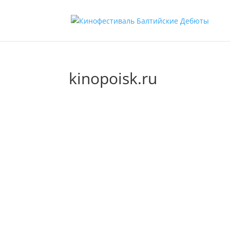
kinopoisk.ru