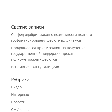
Свежие записи
Совфед одобрил закон о возможности полного
госфинансирования дебютных фильмов
Продолжается прием заявок на получение
государственной поддержки проката
полнометражных дебютов
Вспоминая Ольгу Галицкую
Рубрики
Видео
Интервью
Новости
СМИ о нас