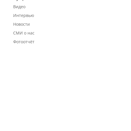
Видео
Интервью
Новости
СМИ о нас
Фотоотчёт