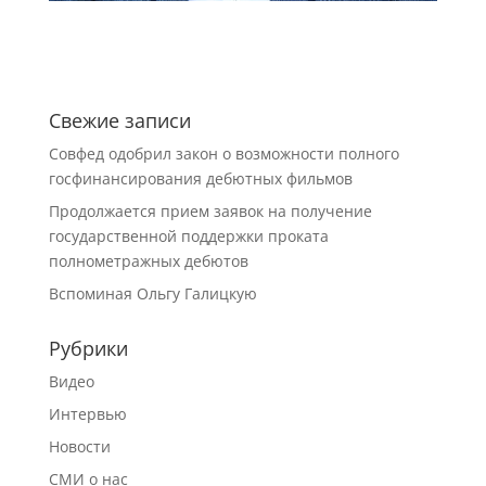
Свежие записи
Совфед одобрил закон о возможности полного
госфинансирования дебютных фильмов
Продолжается прием заявок на получение
государственной поддержки проката
полнометражных дебютов
Вспоминая Ольгу Галицкую
Рубрики
Видео
Интервью
Новости
СМИ о нас