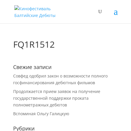
FQ1R1512
Свежие записи
Совфед одобрил закон о возможности полного
госфинансирования дебютных фильмов
Продолжается прием заявок на получение
государственной поддержки проката
полнометражных дебютов
Вспоминая Ольгу Галицкую
Рубрики