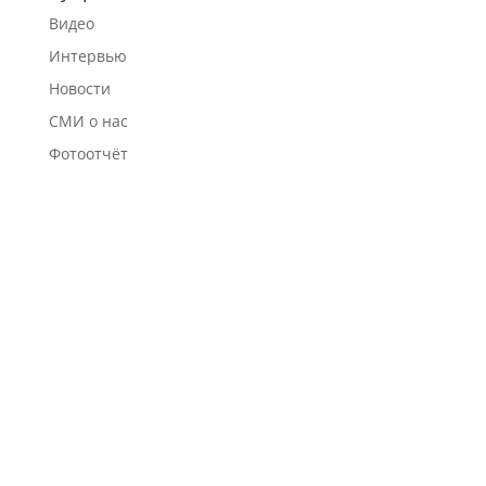
Видео
Интервью
Новости
СМИ о нас
Фотоотчёт