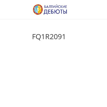
FQ1R2091