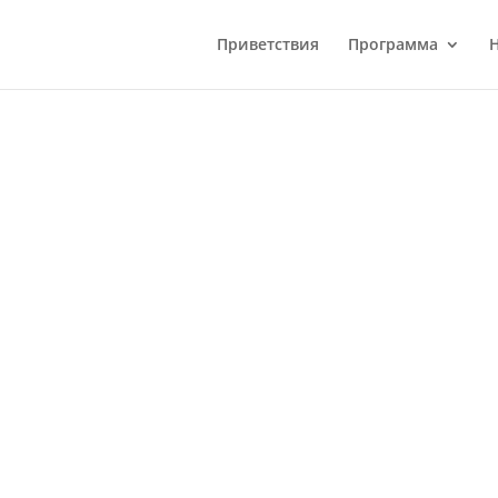
Приветствия
Программа