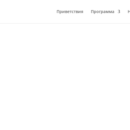
Приветствия
Программа