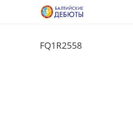
FQ1R2558