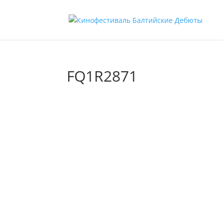
FQ1R2871