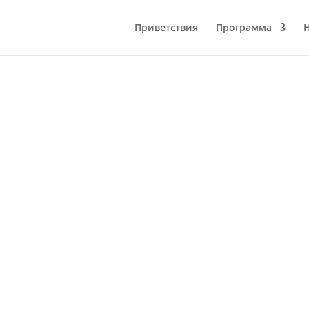
Приветствия
Программа