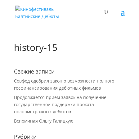
history-15
Свежие записи
Совфед одобрил закон о возможности полного
госфинансирования дебютных фильмов
Продолжается прием заявок на получение
государственной поддержки проката
полнометражных дебютов
Вспоминая Ольгу Галицкую
Рубрики