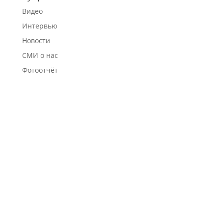
Видео
Интервью
Новости
СМИ о нас
Фотоотчёт