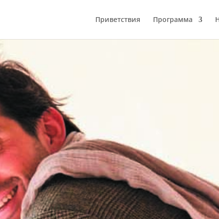
Приветствия
Программа