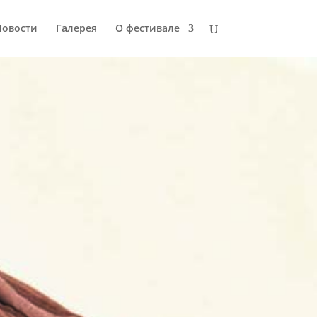
Новости
Галерея
О фестивале