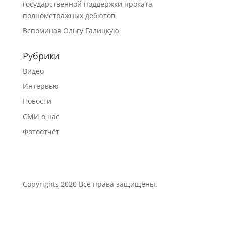
государственной поддержки проката
полнометражных дебютов
Вспоминая Ольгу Галицкую
Рубрики
Видео
Интервью
Новости
СМИ о нас
Фотоотчёт
Сopyrights 2020 Все права защищены.