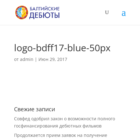
logo-bdff17-blue-50px
от
admin
|
Июн 29, 2017
Свежие записи
Совфед одобрил закон о возможности полного
госфинансирования дебютных фильмов
Продолжается прием заявок на получение