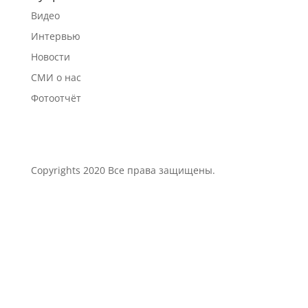
Видео
Интервью
Новости
СМИ о нас
Фотоотчёт
Сopyrights 2020 Все права защищены.