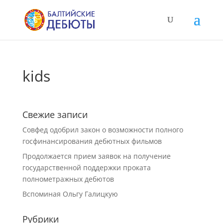
kids
Свежие записи
Совфед одобрил закон о возможности полного
госфинансирования дебютных фильмов
Продолжается прием заявок на получение
государственной поддержки проката
полнометражных дебютов
Вспоминая Ольгу Галицкую
Рубрики