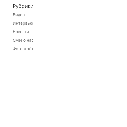
Рубрики
Видео
Интервью
Новости
СМИ о нас
Фотоотчёт