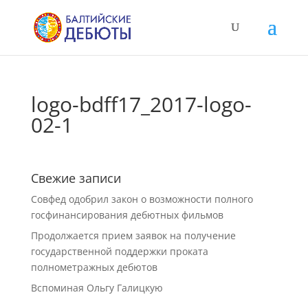
logo-bdff17_2017-logo-
02-1
Свежие записи
Совфед одобрил закон о возможности полного
госфинансирования дебютных фильмов
Продолжается прием заявок на получение
государственной поддержки проката
полнометражных дебютов
Вспоминая Ольгу Галицкую