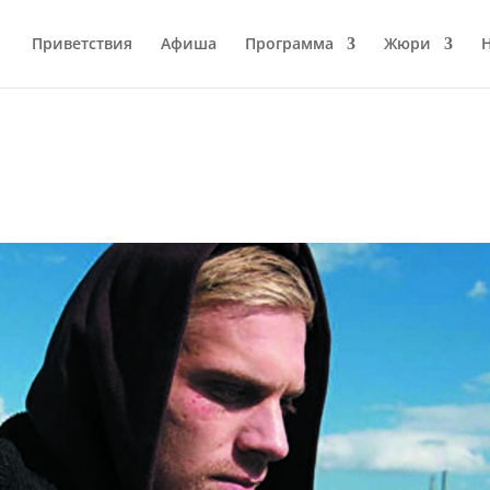
Приветствия
Афиша
Программа
Жюри