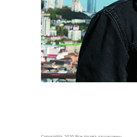
Сopyrights 2020 Все права защищены.