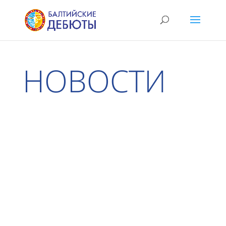
НОВОСТИ