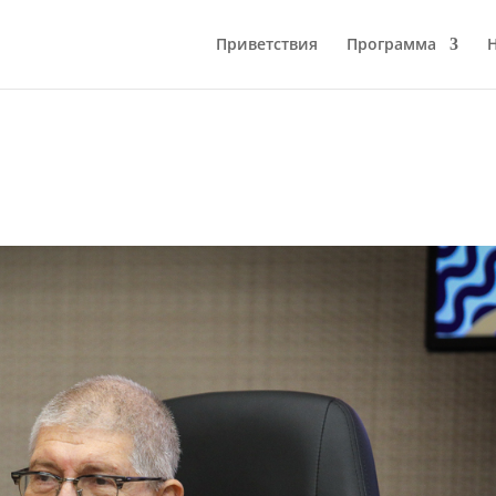
Приветствия
Программа