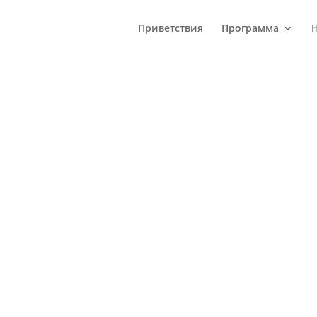
Приветствия
Программа