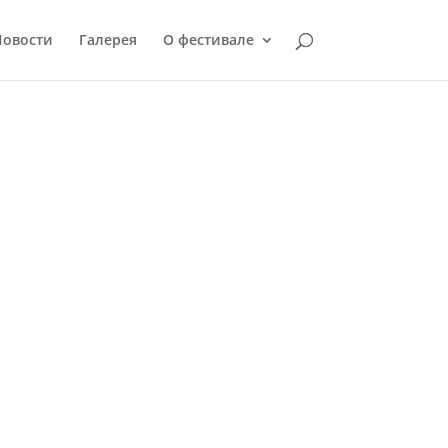
Новости
Галерея
О фестивале